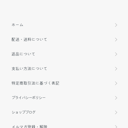
ホーム
配送・送料について
返品について
支払い方法について
特定商取引法に基づく表記
プライバシーポリシー
ショップブログ
メルマガ登録・解除