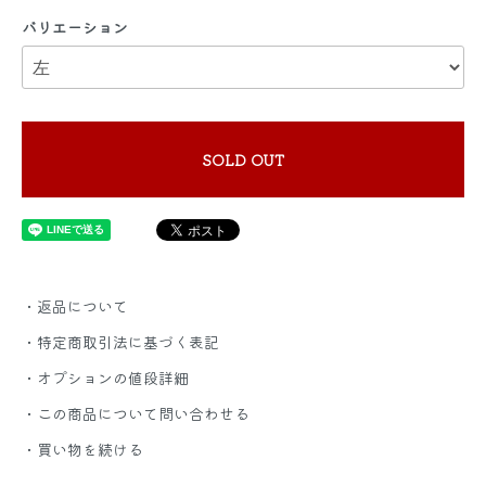
バリエーション
SOLD OUT
・返品について
・特定商取引法に基づく表記
・オプションの値段詳細
・この商品について問い合わせる
・買い物を続ける