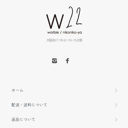
大阪谷6うつわといろいろ22家
ホーム
配送・送料について
返品について