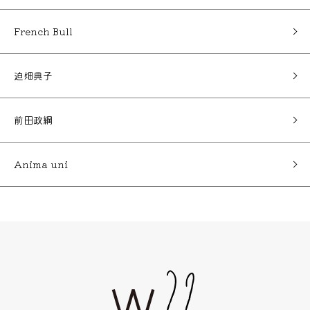
French Bull
迫畑典子
前田政綱
Anima uni