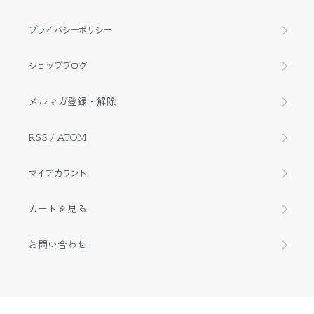
プライバシーポリシー
ショップブログ
メルマガ登録・解除
RSS
/
ATOM
マイアカウント
カートを見る
お問い合わせ