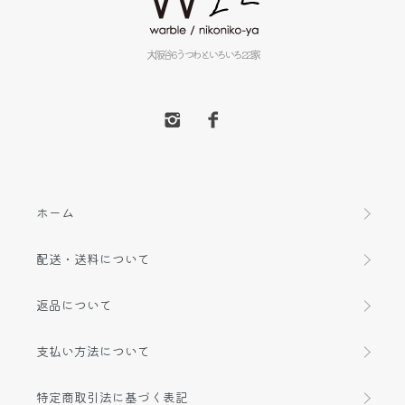
大阪谷6うつわといろいろ22家
ホーム
配送・送料について
返品について
支払い方法について
特定商取引法に基づく表記