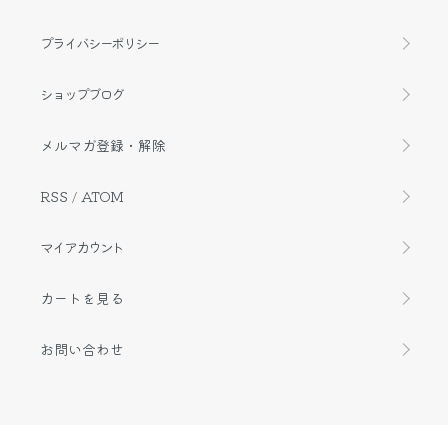
プライバシーポリシー
ショップブログ
メルマガ登録・解除
RSS
/
ATOM
マイアカウント
カートを見る
お問い合わせ