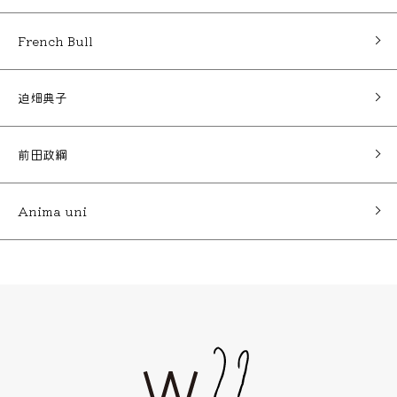
French Bull
迫畑典子
前田政綱
Anima uni