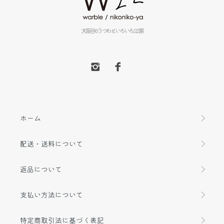
大阪谷6うつわといろいろ22家
ホーム
配送・送料について
返品について
支払い方法について
特定商取引法に基づく表記