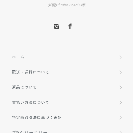
大阪谷6うつわといろいろ22家
ホーム
配送・送料について
返品について
支払い方法について
特定商取引法に基づく表記
プライバシーポリシー