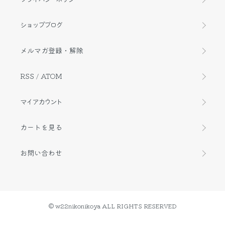
ショップブログ
メルマガ登録・解除
RSS
/
ATOM
マイアカウント
カートを見る
お問い合わせ
© w22nikonikoya ALL RIGHTS RESERVED