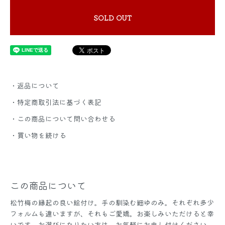
SOLD OUT
・返品について
・特定商取引法に基づく表記
・この商品について問い合わせる
・買い物を続ける
この商品について
松竹梅の縁起の良い絵付け。手の馴染む細ゆのみ。それぞれ多少
フォルムも違いますが、それもご愛嬌。お楽しみいただけると幸
いです。お選びになりたい方は、お気軽にお申し付けください。