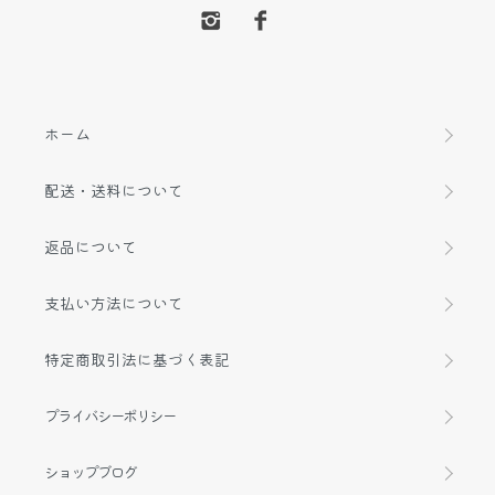
ホーム
配送・送料について
返品について
支払い方法について
特定商取引法に基づく表記
プライバシーポリシー
ショップブログ