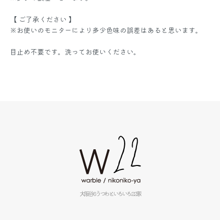
【 ご了承ください 】
※お使いのモニターにより多少色味の誤差はあると思います。
目止め不要です。洗ってお使いください。
大阪谷6うつわといろいろ22家