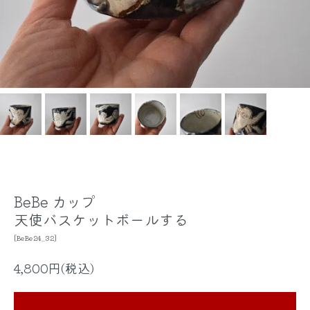
BeBe カップ
天使バスケットボールする
[BeBe24_32]
4,800円(税込)