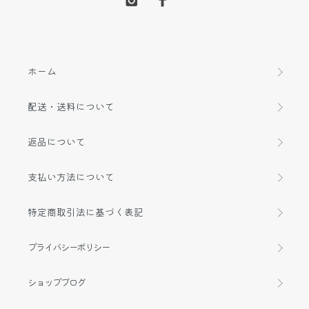
ホーム
配送・送料について
返品について
支払い方法について
特定商取引法に基づく表記
プライバシーポリシー
ショップブログ