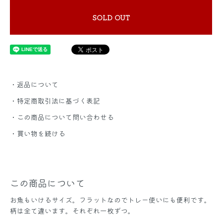
SOLD OUT
・返品について
・特定商取引法に基づく表記
・この商品について問い合わせる
・買い物を続ける
この商品について
お魚もいけるサイズ。フラットなのでトレー使いにも便利です。
柄は全て違います。それぞれ一枚ずつ。