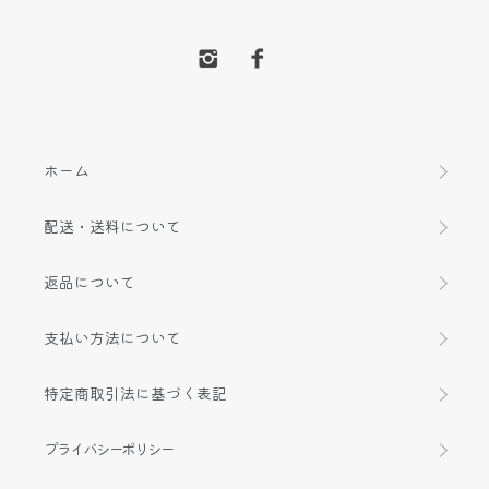
ホーム
配送・送料について
返品について
支払い方法について
特定商取引法に基づく表記
プライバシーポリシー