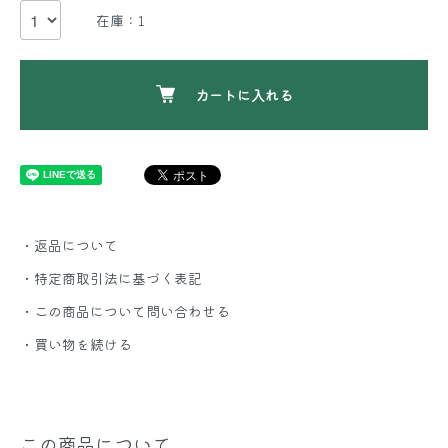
在庫：1
カートに入れる
・返品について
・特定商取引法に基づく表記
・この商品について問い合わせる
・買い物を続ける
この商品について